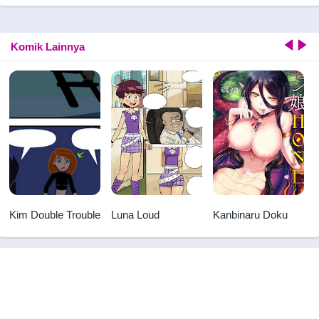
Komik Lainnya
Kim Double Trouble
Luna Loud
Kanbinaru Doku