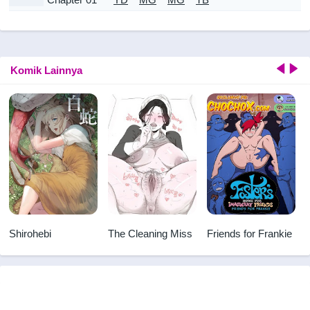
Komik Lainnya
Shirohebi
The Cleaning Miss
Friends for Frankie